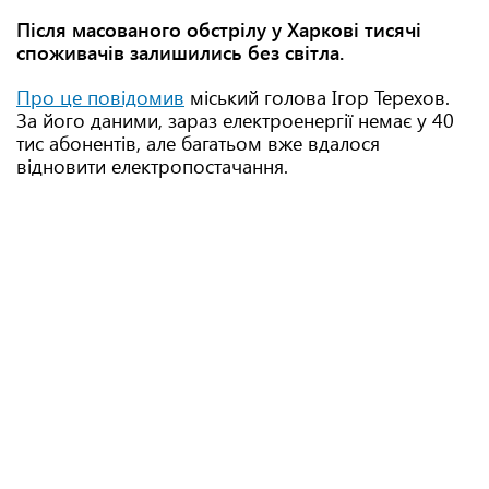
Після масованого обстрілу у Харкові тисячі
споживачів залишились без світла.
Про це повідомив
міський голова Ігор Терехов.
За його даними, зараз електроенергії немає у 40
тис абонентів, але багатьом вже вдалося
відновити електропостачання.