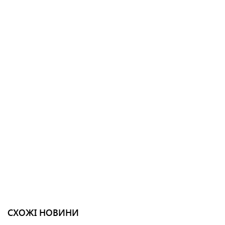
СХОЖІ НОВИНИ