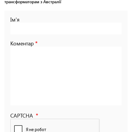
трансформаторам з Австралії
Ім'я
Коментар
CAPTCHA