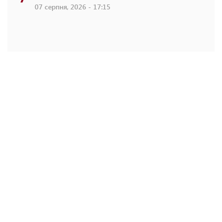
07 серпня, 2026 - 17:15