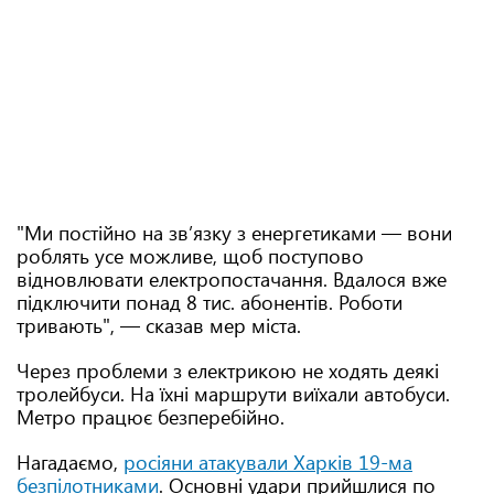
"Ми постійно на зв’язку з енергетиками — вони
роблять усе можливе, щоб поступово
відновлювати електропостачання. Вдалося вже
підключити понад 8 тис. абонентів. Роботи
тривають", — сказав мер міста.
Через проблеми з електрикою не ходять деякі
тролейбуси. На їхні маршрути виїхали автобуси.
Метро працює безперебійно.
Нагадаємо,
росіяни атакували Харків 19-ма
безпілотниками
. Основні удари прийшлися по