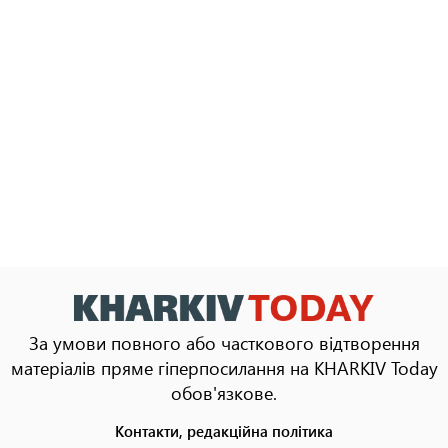
За умови повного або часткового відтворення
матеріалів пряме гіперпосилання на KHARKIV Today
обов'язкове.
Контакти, редакційна політика
Footer