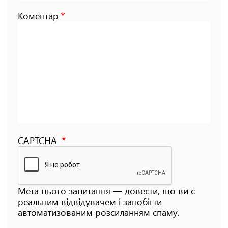
Коментар
CAPTCHA
Мета цього запитання — довести, що ви є
реальним відвідувачем і запобігти
автоматизованим розсиланням спаму.