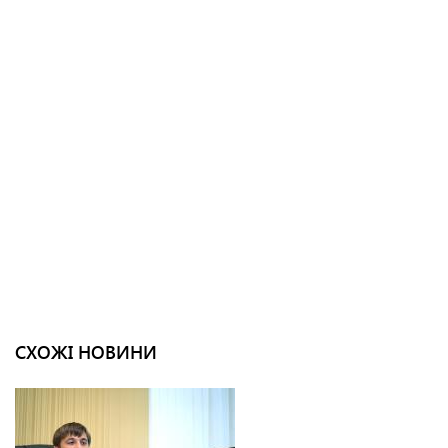
СХОЖІ НОВИНИ