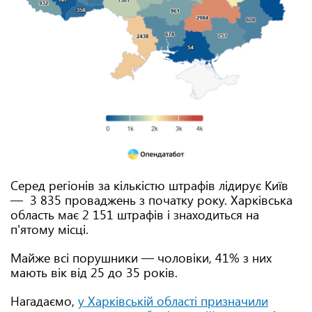
Серед регіонів за кількістю штрафів лідирує Київ
— 3 835 проваджень з початку року. Харківська
область має 2 151 штрафів і знаходиться на
п'ятому місці.
Майже всі порушники — чоловіки, 41% з них
мають вік від 25 до 35 років.
Нагадаємо,
у Харківській області призначили