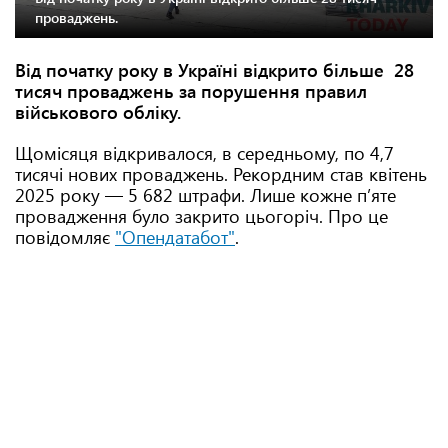
проваджень.
Від початку року в Україні відкрито більше 28
тисяч проваджень за порушення правил
військового обліку.
Щомісяця відкривалося, в середньому, по 4,7
тисячі нових проваджень. Рекордним став квітень
2025 року — 5 682 штрафи. Лише кожне п’яте
провадження було закрито цьогоріч. Про це
повідомляє
"Опендатабот"
.