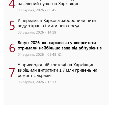
4
населений пункт на Харківщині
03 серпня, 2026 - 09:45
5
У передмісті Харкова заборонили пити
воду з кранів і мити нею посуд
03 серпня, 2026 - 14:18
6
Вступ-2026: які харківські університети
отримали найбільше заяв від абітурієнтів
04 серпня, 2026 - 09:48
У прикордонній громаді на Харківщині
7
вирішили витратити 1,7 млн гривень на
ремонт сільради
06 серпня, 2026 - 13:13