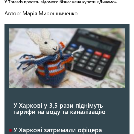
Автор: Марія Мирошниченко
У Харкові у 3,5 рази піднімуть
тарифи на воду та каналізацію
У Харкові затримали офіцера