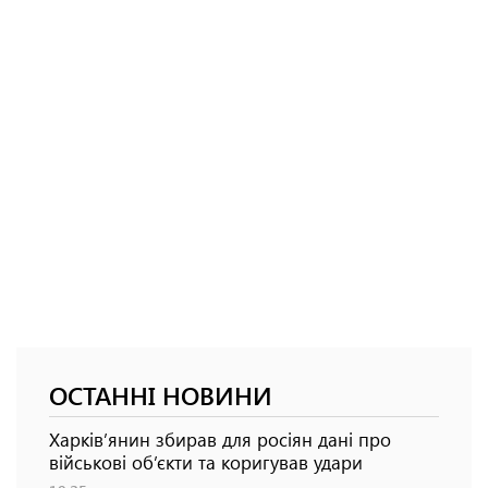
ОСТАННІ НОВИНИ
Харків’янин збирав для росіян дані про
військові об’єкти та коригував удари