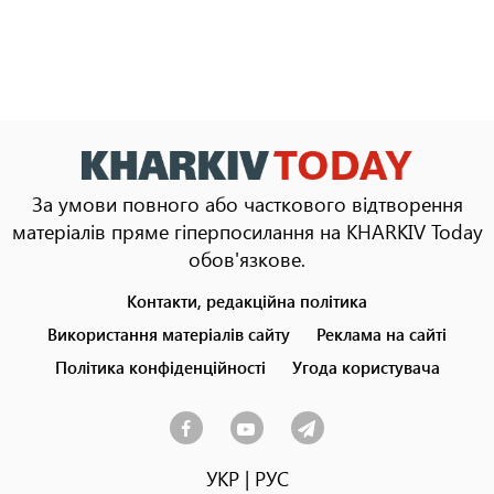
За умови повного або часткового відтворення
матеріалів пряме гіперпосилання на KHARKIV Today
обов'язкове.
Контакти, редакційна політика
Footer
menu
Використання матеріалів сайту
Реклама на сайті
Політика конфіденційності
Угода користувача
УКР
|
РУС