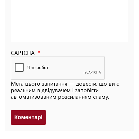
CAPTCHA
Мета цього запитання — довести, що ви є
реальним відвідувачем і запобігти
автоматизованим розсиланням спаму.
Коментарi