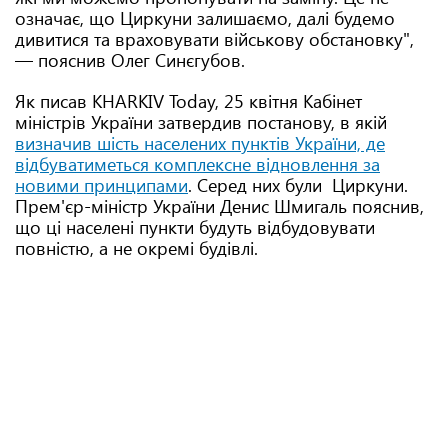
означає, що Циркуни залишаємо, далі будемо
дивитися та враховувати військову обстановку",
— пояснив Олег Синєгубов.
Як писав KHARKIV Today, 25 квітня Кабінет
міністрів України затвердив постанову, в якій
визначив шість населених пунктів України, де
відбуватиметься комплексне відновлення за
новими принципами
. Серед них були Циркуни.
Прем'єр-міністр України Денис Шмигаль пояснив,
що ці населені пункти будуть відбудовувати
повністю, а не окремі будівлі.