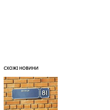
СХОЖІ НОВИНИ