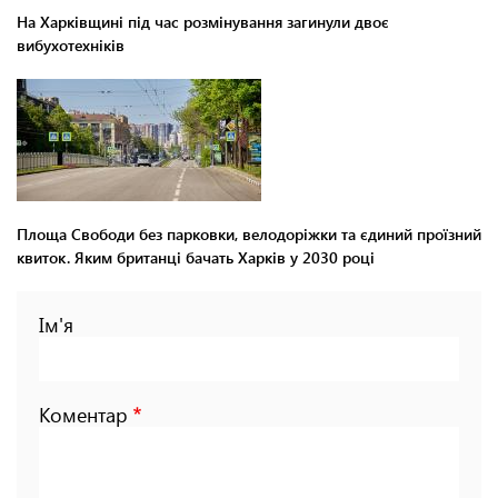
На Харківщині під час розмінування загинули двоє
вибухотехніків
Площа Свободи без парковки, велодоріжки та єдиний проїзний
квиток. Яким британці бачать Харків у 2030 році
Ім'я
Коментар