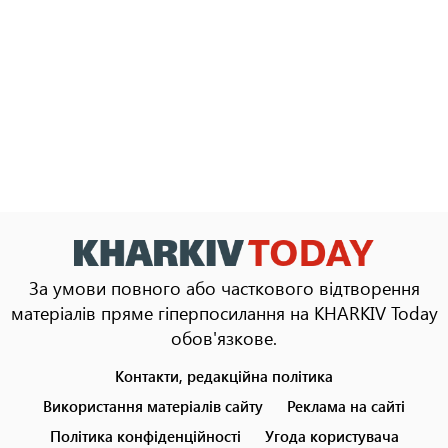
За умови повного або часткового відтворення
матеріалів пряме гіперпосилання на KHARKIV Today
обов'язкове.
Контакти, редакційна політика
Footer
menu
Використання матеріалів сайту
Реклама на сайті
Політика конфіденційності
Угода користувача