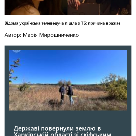
Автор: Марія Мирошниченко
Державі повернули землю в
Харківській області зі скіфським