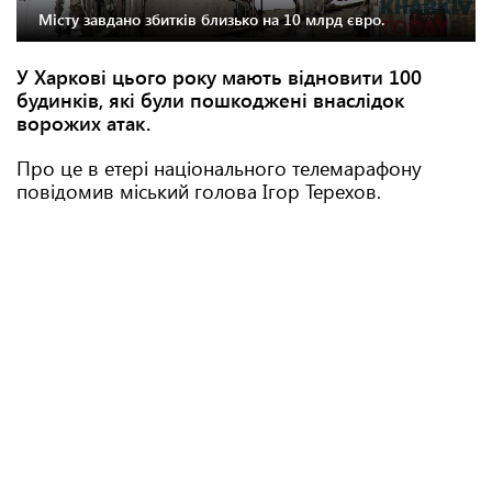
Місту завдано збитків близько на 10 млрд євро.
У Харкові цього року мають відновити 100
будинків, які були пошкоджені внаслідок
ворожих атак.
Про це в етері національного телемарафону
повідомив міський голова Ігор Терехов.