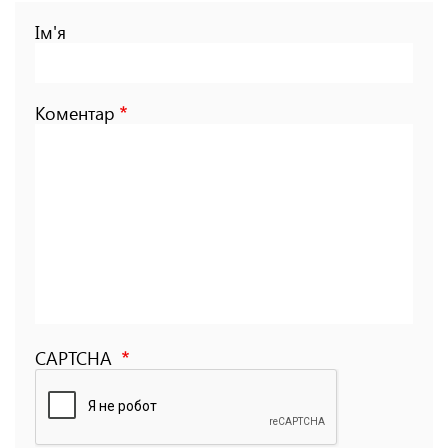
Ім'я
Коментар
CAPTCHA