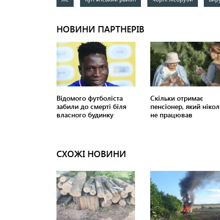
СХОЖІ НОВИНИ