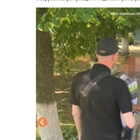
Фото: Харківська о