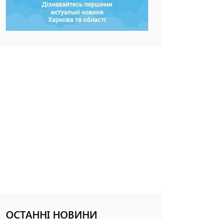
ОСТАННІ НОВИНИ