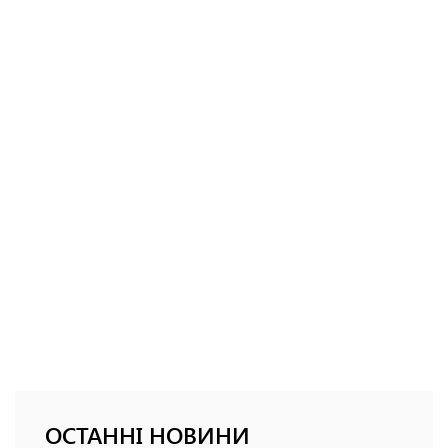
ОСТАННІ НОВИНИ