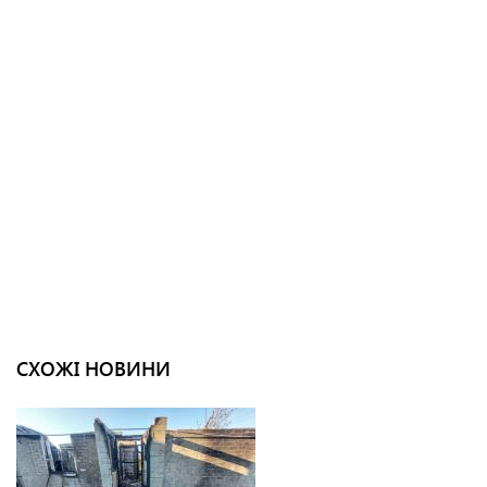
СХОЖІ НОВИНИ