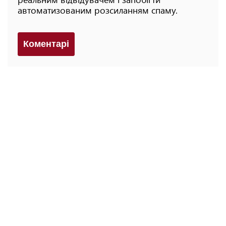
автоматизованим розсиланням спаму.
Коментарi