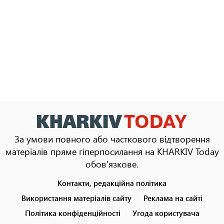
За умови повного або часткового відтворення
матеріалів пряме гіперпосилання на KHARKIV Today
обов'язкове.
Контакти, редакційна політика
Footer
menu
Використання матеріалів сайту
Реклама на сайті
Політика конфіденційності
Угода користувача