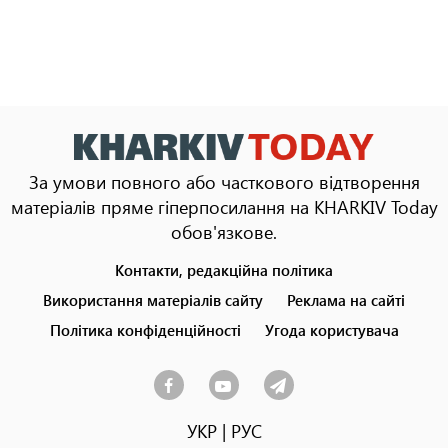
За умови повного або часткового відтворення
матеріалів пряме гіперпосилання на KHARKIV Today
обов'язкове.
Контакти, редакційна політика
Footer
menu
Використання матеріалів сайту
Реклама на сайті
Політика конфіденційності
Угода користувача
УКР
|
РУС