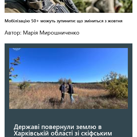
Автор: Марія Мирошниченко
Державі повернули землю в
Харківській області зі скіфським