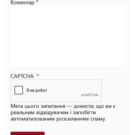
Коментар
CAPTCHA
Мета цього запитання — довести, що ви є
реальним відвідувачем і запобігти
автоматизованим розсиланням спаму.