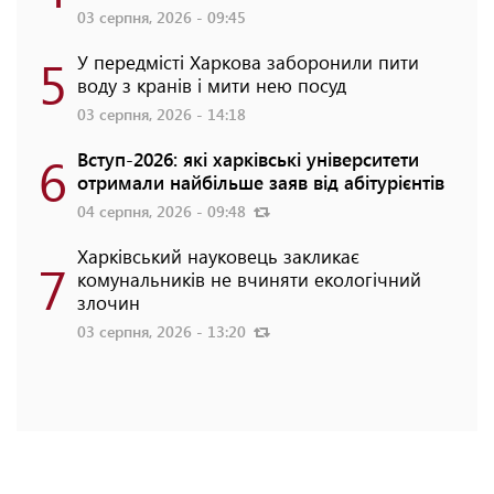
03 серпня, 2026 - 09:45
5
У передмісті Харкова заборонили пити
воду з кранів і мити нею посуд
03 серпня, 2026 - 14:18
6
Вступ-2026: які харківські університети
отримали найбільше заяв від абітурієнтів
04 серпня, 2026 - 09:48
Харківський науковець закликає
7
комунальників не вчиняти екологічний
злочин
03 серпня, 2026 - 13:20