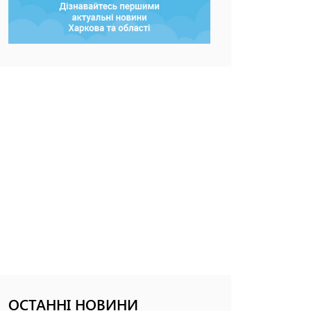
ОСТАННІ НОВИНИ