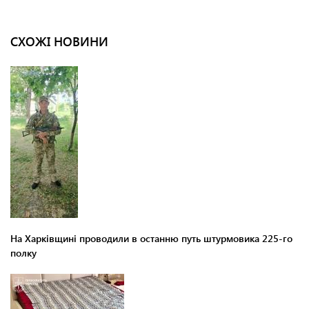
СХОЖІ НОВИНИ
На Харківщині проводили в останню путь штурмовика 225-го
полку