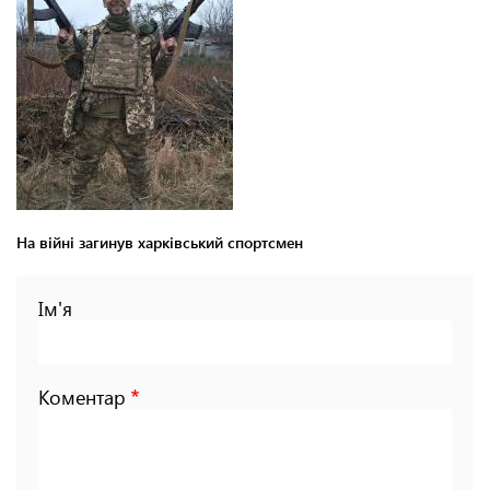
На війні загинув харківський спортсмен
Ім'я
Коментар