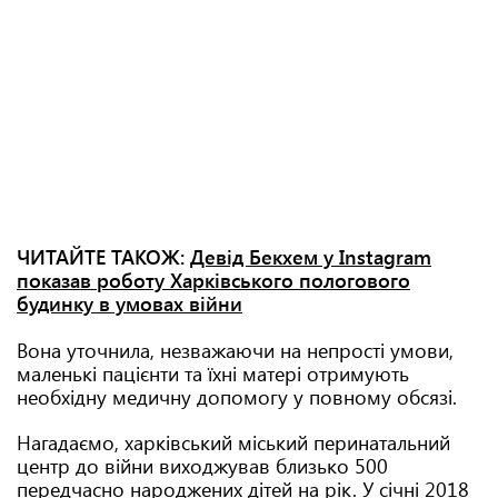
ЧИТАЙТЕ ТАКОЖ:
Девід Бекхем у Instagram
показав роботу Харківського пологового
будинку в умовах війни
Вона уточнила, незважаючи на непрості умови,
маленькі пацієнти та їхні матері отримують
необхідну медичну допомогу у повному обсязі.
Нагадаємо, харківський міський перинатальний
центр до війни виходжував близько 500
передчасно народжених дітей на рік. У січні 2018