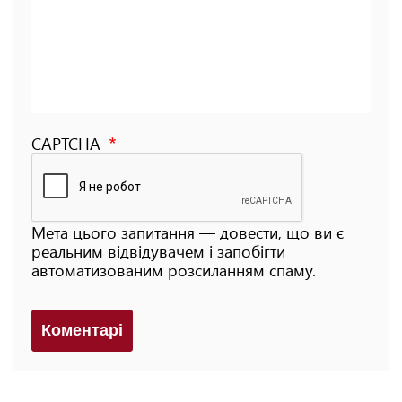
CAPTCHA
Мета цього запитання — довести, що ви є
реальним відвідувачем і запобігти
автоматизованим розсиланням спаму.
Коментарi