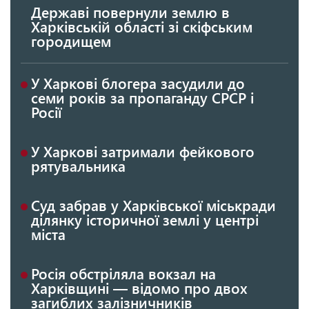
Державі повернули землю в
Харківській області зі скіфським
городищем
У Харкові блогера засудили до
семи років за пропаганду СРСР і
Росії
У Харкові затримали фейкового
рятувальника
Суд забрав у Харківської міськради
ділянку історичної землі у центрі
міста
Росія обстріляла вокзал на
Харківщині — відомо про двох
загиблих залізничників