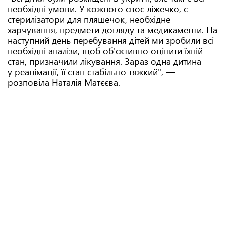
необхідні умови. У кожного своє ліжечко, є
стерилізатори для пляшечок, необхідне
харчування, предмети догляду та медикаменти. На
наступний день перебування дітей ми зробили всі
необхідні аналізи, щоб об'єктивно оцінити їхній
стан, призначили лікування. Зараз одна дитина —
у реанімації, її стан стабільно тяжкий", —
розповіла Наталія Матєєва.