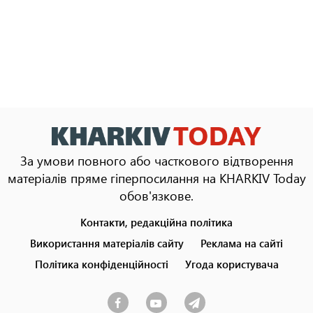
За умови повного або часткового відтворення
матеріалів пряме гіперпосилання на KHARKIV Today
обов'язкове.
Контакти, редакційна політика
Footer
menu
Використання матеріалів сайту
Реклама на сайті
Політика конфіденційності
Угода користувача