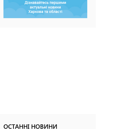
ОСТАННІ НОВИНИ