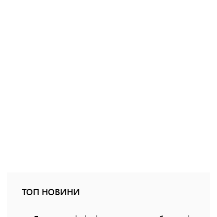
ТОП НОВИНИ