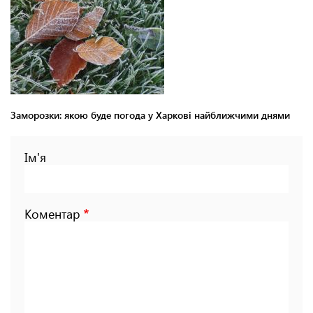
Заморозки: якою буде погода у Харкові найближчими днями
Ім'я
Коментар