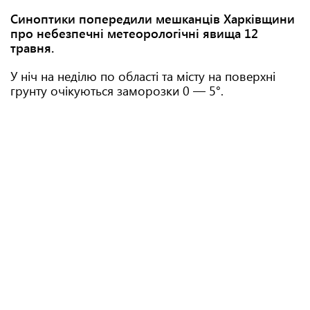
Синоптики попередили мешканців Харківщини
про небезпечні метеорологічні явища 12
травня.
У ніч на неділю по області та місту на поверхні
грунту очікуються заморозки 0 — 5°.