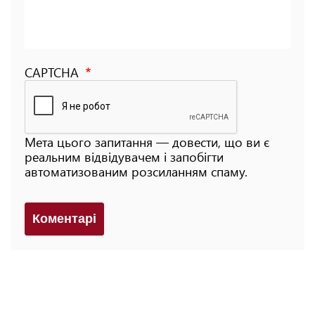
CAPTCHA
Мета цього запитання — довести, що ви є
реальним відвідувачем і запобігти
автоматизованим розсиланням спаму.
Коментарi