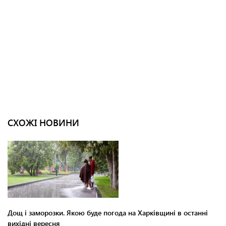
СХОЖІ НОВИНИ
Дощ і заморозки. Якою буде погода на Харківщині в останні
вихідні вересня