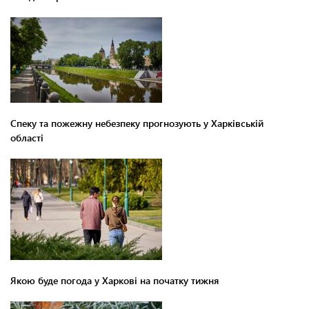
Спеку та пожежну небезпеку прогнозують у Харківській
області
Якою буде погода у Харкові на початку тижня