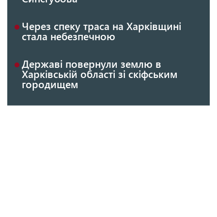
Через спеку траса на Харківщині
стала небезпечною
Державі повернули землю в
Харківській області зі скіфським
городищем