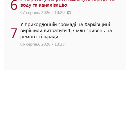
6
воду та каналізацію
07 серпня, 2026 - 13:20
У прикордонній громаді на Харківщині
7
вирішили витратити 1,7 млн гривень на
ремонт сільради
06 серпня, 2026 - 13:13