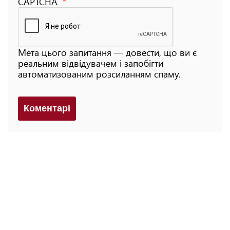
CAPTCHA
Мета цього запитання — довести, що ви є
реальним відвідувачем і запобігти
автоматизованим розсиланням спаму.
Коментарi