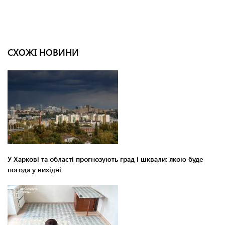
СХОЖІ НОВИНИ
У Харкові та області прогнозують град і шквали: якою буде
погода у вихідні