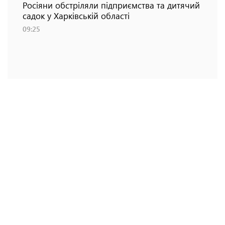
Росіяни обстріляли підприємства та дитячий
садок у Харківській області
09:25