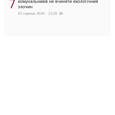
7
комунальників не вчиняти екологічний
злочин
03 серпня, 2026 - 13:20