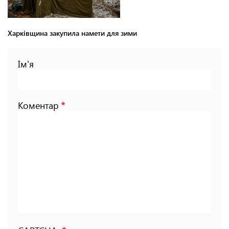
Харківщина закупила намети для зими
Ім'я
Коментар