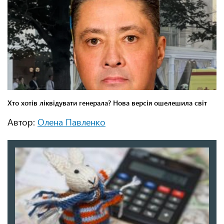
Автор:
Олена Павленко