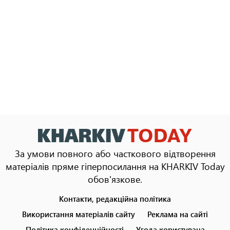
За умови повного або часткового відтворення
матеріалів пряме гіперпосилання на KHARKIV Today
обов'язкове.
Контакти, редакційна політика
Footer
menu
Використання матеріалів сайту
Реклама на сайті
Політика конфіденційності
Угода користувача