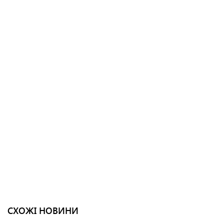
СХОЖІ НОВИНИ