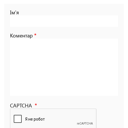
Ім'я
Коментар
CAPTCHA