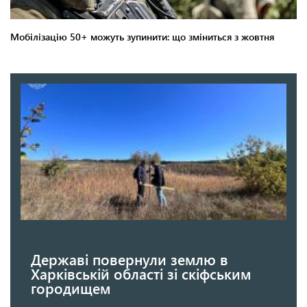
Державі повернули землю в
Харківській області зі скіфським
городищем