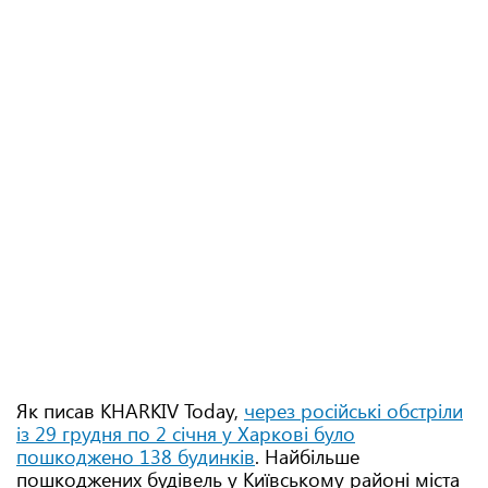
Як писав KHARKIV Today,
через російські обстріли
із 29 грудня по 2 січня у Харкові було
пошкоджено 138 будинків
. Найбільше
пошкоджених будівель у Київському районі міста