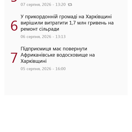
07 серпня, 2026 - 13:20
У прикордонній громаді на Харківщині
6
вирішили витратити 1,7 млн гривень на
ремонт сільради
06 серпня, 2026 - 13:13
Підприємиця має повернути
7
Африканівське водосховище на
Харківщині
05 серпня, 2026 - 16:00