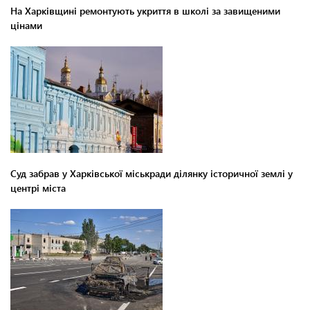
На Харківщині ремонтують укриття в школі за завищеними
цінами
Суд забрав у Харківської міськради ділянку історичної землі у
центрі міста