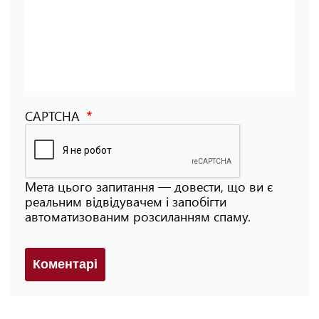
CAPTCHA
Мета цього запитання — довести, що ви є
реальним відвідувачем і запобігти
автоматизованим розсиланням спаму.
Коментарi