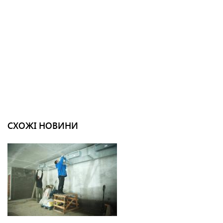
СХОЖІ НОВИНИ