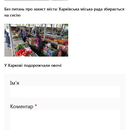
Без питань про захист міста: Харківська міська рада збирається
на сесію
У Харкові подорожчали овочі
Ім'я
Коментар