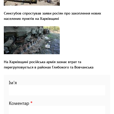
Синєгубов спростував заяви росіян про захоплення нових
населених пунктів на Харківщині
На Харківщині російська армія зазнає втрат та
перегруповується в районах Глибокого та Вовчанська
Ім'я
Коментар