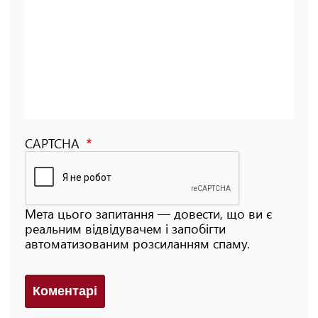
CAPTCHA
Мета цього запитання — довести, що ви є
реальним відвідувачем і запобігти
автоматизованим розсиланням спаму.
Коментарi