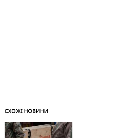
СХОЖІ НОВИНИ