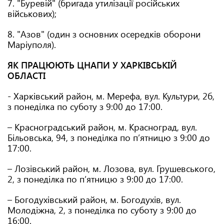
7. "Буревій" (бригада утилізації російських
військових);
8. "Азов" (один з основних осередків оборони
Маріуполя).
ЯК ПРАЦЮЮТЬ ЦНАПИ У ХАРКІВСЬКІЙ
ОБЛАСТІ
- Харківський район, м. Мерефа, вул. Культури, 2б,
з понеділка по суботу з 9:00 до 17:00.
– Красноградський район, м. Красноград, вул.
Більовська, 94, з понеділка по п’ятницю з 9:00 до
17:00.
– Лозівський район, м. Лозова, вул. Грушевського,
2, з понеділка по п’ятницю з 9:00 до 17:00.
– Богодухівський район, м. Богодухів, вул.
Молодіжна, 2, з понеділка по суботу з 9:00 до
16:00.