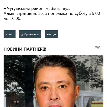
– Чугуївський район, м. Зміїв, вул.
Адміністративна, 16, з понеділка по суботу з 9:00
до 16:00.
армія
доброволець
наступ