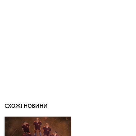
СХОЖІ НОВИНИ