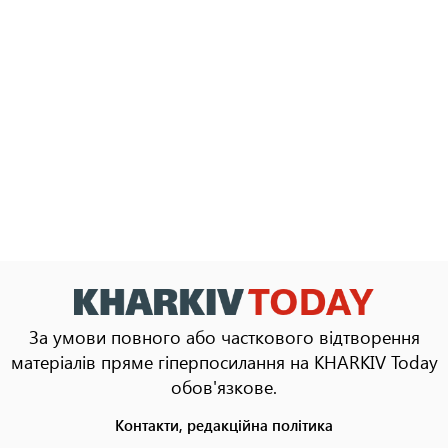
За умови повного або часткового відтворення
матеріалів пряме гіперпосилання на KHARKIV Today
обов'язкове.
Контакти, редакційна політика
Footer