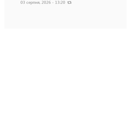
03 серпня, 2026 - 13:20