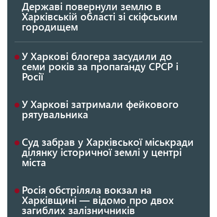
Державі повернули землю в
Харківській області зі скіфським
городищем
У Харкові блогера засудили до
семи років за пропаганду СРСР і
Росії
У Харкові затримали фейкового
рятувальника
Суд забрав у Харківської міськради
ділянку історичної землі у центрі
міста
Росія обстріляла вокзал на
Харківщині — відомо про двох
загиблих залізничників