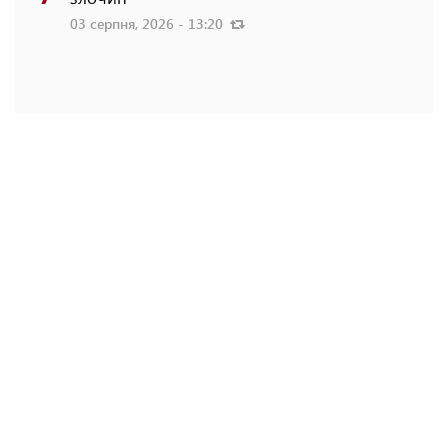
03 серпня, 2026 - 13:20