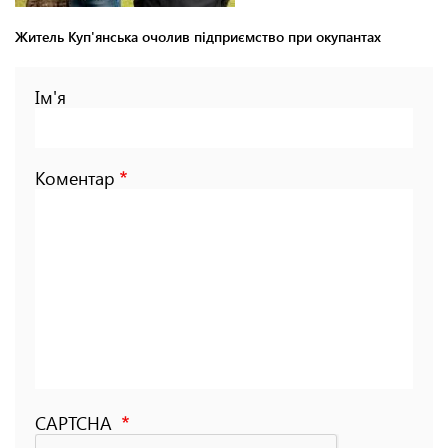
Житель Куп'янська очолив підприємство при окупантах
Ім'я
Коментар
CAPTCHA