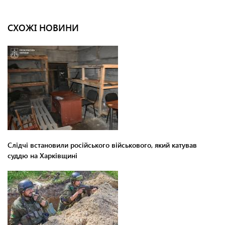
СХОЖІ НОВИНИ
Слідчі встановили російського військового, який катував
суддю на Харківщині