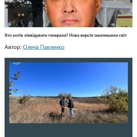
Автор:
Олена Павленко