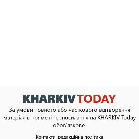
За умови повного або часткового відтворення
матеріалів пряме гіперпосилання на KHARKIV Today
обов'язкове.
Контакти, редакційна політика