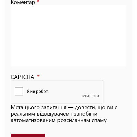
Коментар
CAPTCHA
Мета цього запитання — довести, що ви є
реальним відвідувачем і запобігти
автоматизованим розсиланням спаму.