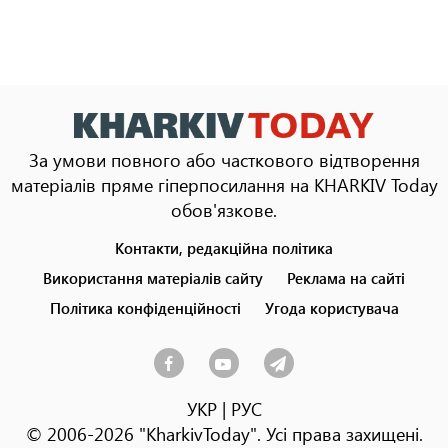
За умови повного або часткового відтворення
матеріалів пряме гіперпосилання на KHARKIV Today
обов'язкове.
Контакти, редакційна політика
Footer
menu
Використання матеріалів сайту
Реклама на сайті
Політика конфіденційності
Угода користувача
УКР
|
РУС
© 2006-2026 "KharkivToday". Усі права захищені.