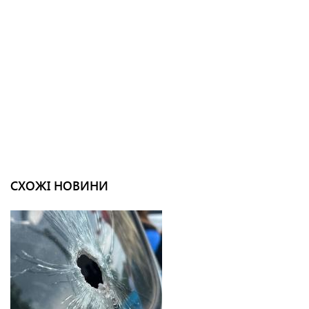
СХОЖІ НОВИНИ