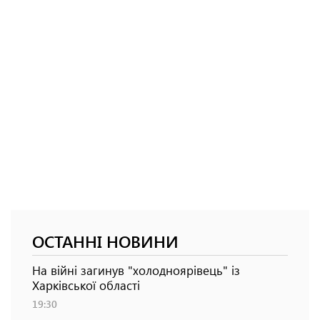
ОСТАННІ НОВИНИ
На війні загинув "холодноярівець" із
Харківської області
19:30