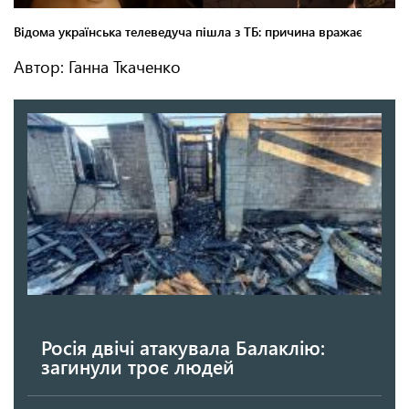
Автор: Ганна Ткаченко
Росія двічі атакувала Балаклію:
загинули троє людей