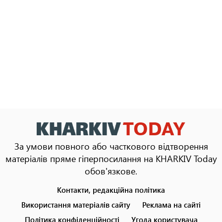
За умови повного або часткового відтворення
матеріалів пряме гіперпосилання на KHARKIV Today
обов'язкове.
Контакти, редакційна політика
Footer
menu
Використання матеріалів сайту
Реклама на сайті
Політика конфіденційності
Угода користувача