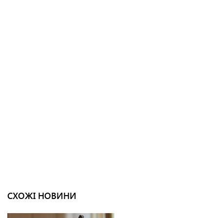
СХОЖІ НОВИНИ