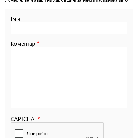
Ім'я
Коментар
CAPTCHA