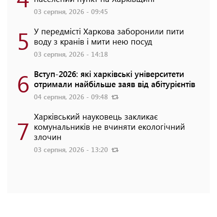
03 серпня, 2026 - 09:45
5
У передмісті Харкова заборонили пити
воду з кранів і мити нею посуд
03 серпня, 2026 - 14:18
6
Вступ-2026: які харківські університети
отримали найбільше заяв від абітурієнтів
04 серпня, 2026 - 09:48
Харківський науковець закликає
7
комунальників не вчиняти екологічний
злочин
03 серпня, 2026 - 13:20