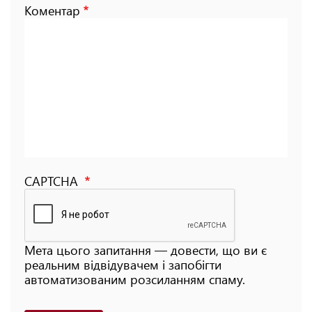
Коментар
CAPTCHA
Мета цього запитання — довести, що ви є
реальним відвідувачем і запобігти
автоматизованим розсиланням спаму.