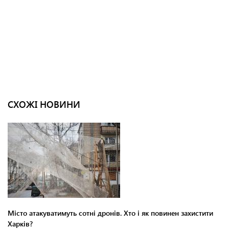
СХОЖІ НОВИНИ
Місто атакуватимуть сотні дронів. Хто і як повинен захистити
Харків?