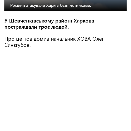
Росіяни атакували Харків безпілотниками.
У Шевченківському районі Харкова
постраждали троє людей.
Про це повідомив начальник ХОВА Олег
Синєгубов.