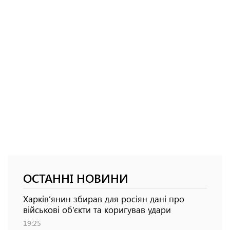
ОСТАННІ НОВИНИ
Харків’янин збирав для росіян дані про
військові об’єкти та коригував удари
19:25