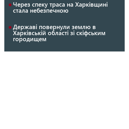
Через спеку траса на Харківщині
стала небезпечною
Державі повернули землю в
Харківській області зі скіфським
городищем