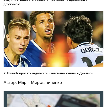
Автор: Марія Мирошниченко