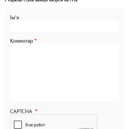
Ім'я
Коментар
CAPTCHA