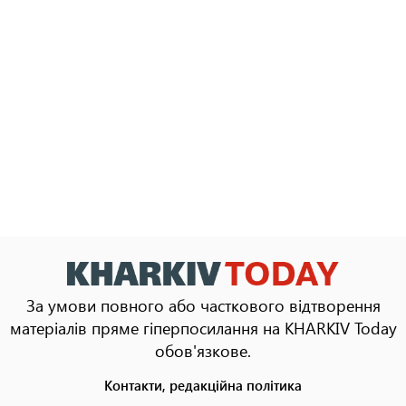
За умови повного або часткового відтворення
матеріалів пряме гіперпосилання на KHARKIV Today
обов'язкове.
Контакти, редакційна політика
Footer