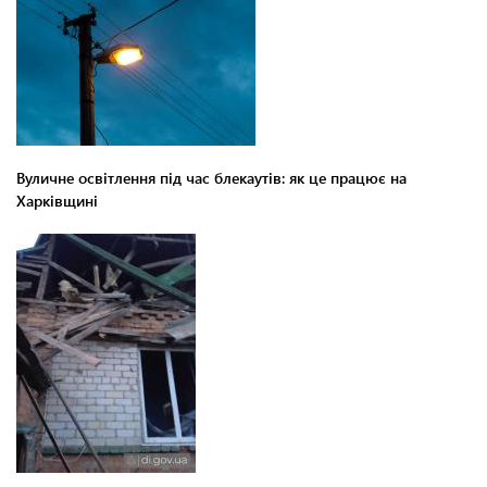
Вуличне освітлення під час блекаутів: як це працює на
Харківщині