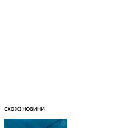
СХОЖІ НОВИНИ