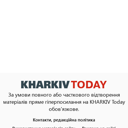
За умови повного або часткового відтворення
матеріалів пряме гіперпосилання на KHARKIV Today
обов'язкове.
Контакти, редакційна політика
Footer
menu