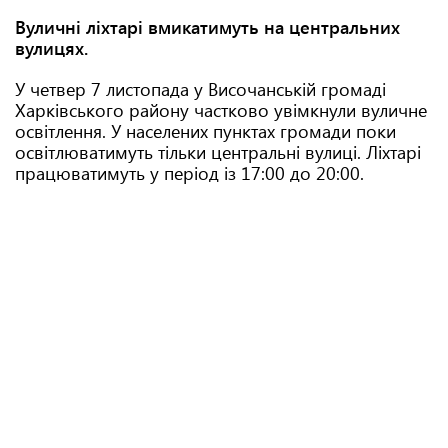
Вуличні ліхтарі вмикатимуть на центральних
вулицях.
У четвер 7 листопада у Височанській громаді
Харківського району частково увімкнули вуличне
освітлення. У населених пунктах громади поки
освітлюватимуть тільки центральні вулиці. Ліхтарі
працюватимуть у період із 17:00 до 20:00.