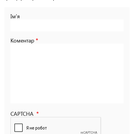
Ім'я
Коментар
CAPTCHA