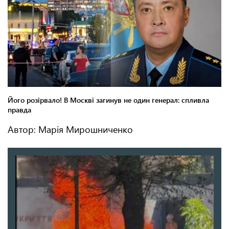
Автор: Марія Мирошниченко