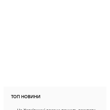
ТОП НОВИНИ