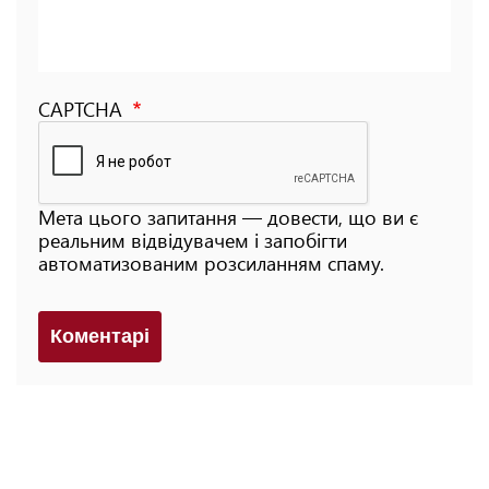
CAPTCHA
Мета цього запитання — довести, що ви є
реальним відвідувачем і запобігти
автоматизованим розсиланням спаму.
Коментарi