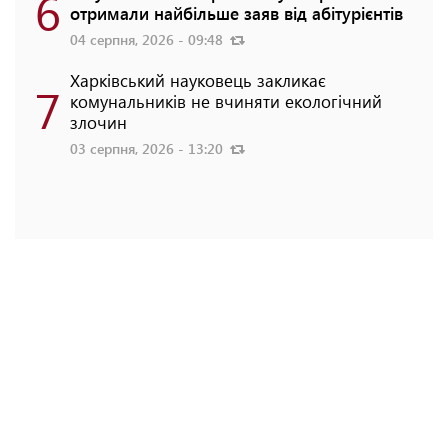
6
отримали найбільше заяв від абітурієнтів
04 серпня, 2026 - 09:48
Харківський науковець закликає
7
комунальників не вчиняти екологічний
злочин
03 серпня, 2026 - 13:20