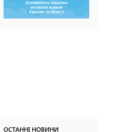
ОСТАННІ НОВИНИ