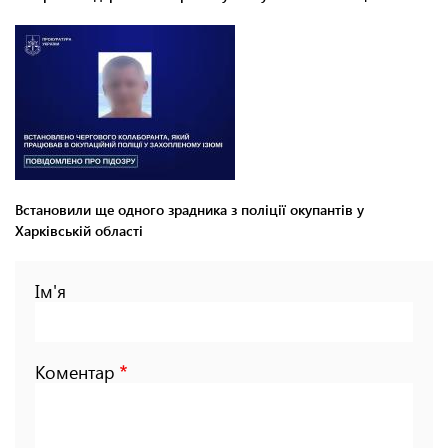
Встановили ще одного зрадника з поліції окупантів у
Харківській області
Ім'я
Коментар