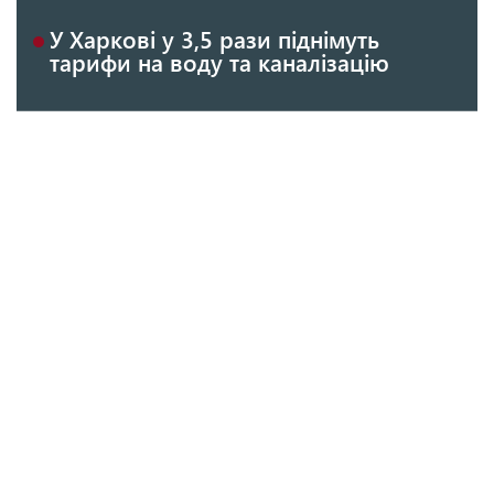
У Харкові у 3,5 рази піднімуть
тарифи на воду та каналізацію