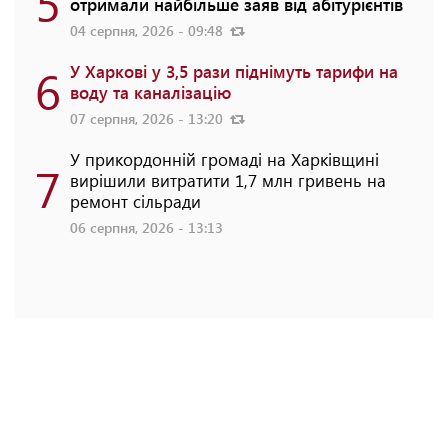
5
отримали найбільше заяв від абітурієнтів
04 серпня, 2026 - 09:48
6
У Харкові у 3,5 рази піднімуть тарифи на
воду та каналізацію
07 серпня, 2026 - 13:20
У прикордонній громаді на Харківщині
7
вирішили витратити 1,7 млн гривень на
ремонт сільради
06 серпня, 2026 - 13:13