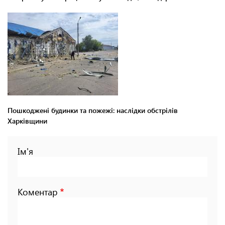
Пошкоджені будинки та пожежі: наслідки обстрілів
Харківщини
Ім'я
Коментар