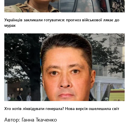
Автор: Ганна Ткаченко