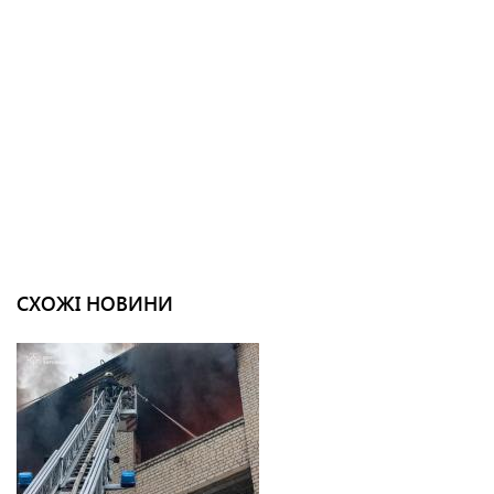
СХОЖІ НОВИНИ