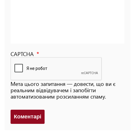
CAPTCHA
Мета цього запитання — довести, що ви є
реальним відвідувачем і запобігти
автоматизованим розсиланням спаму.
Коментарi