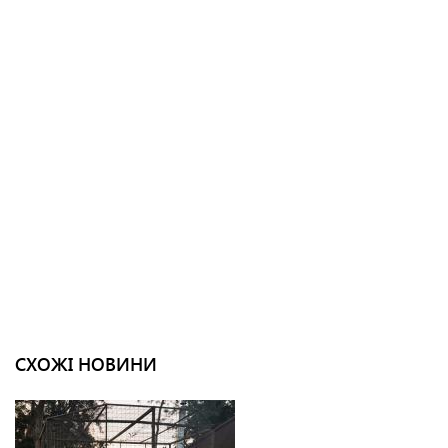
СХОЖІ НОВИНИ