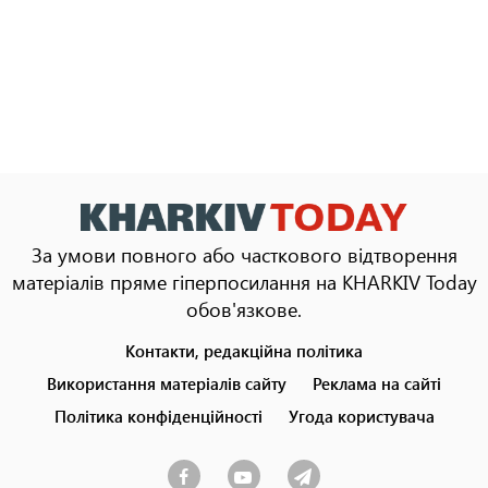
За умови повного або часткового відтворення
матеріалів пряме гіперпосилання на KHARKIV Today
обов'язкове.
Контакти, редакційна політика
Footer
menu
Використання матеріалів сайту
Реклама на сайті
Політика конфіденційності
Угода користувача