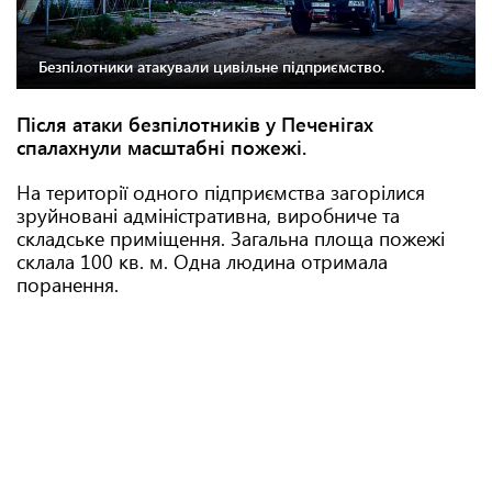
Безпілотники атакували цивільне підприємство.
Після атаки безпілотників у Печенігах
спалахнули масштабні пожежі.
На території одного підприємства загорілися
зруйновані адміністративна, виробниче та
складське приміщення. Загальна площа пожежі
склала 100 кв. м. Одна людина отримала
поранення.