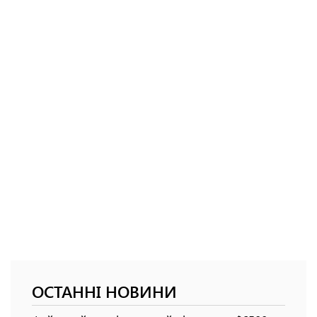
ОСТАННІ НОВИНИ