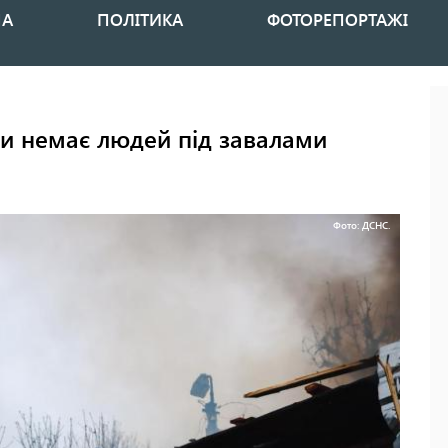
НА
ПОЛІТИКА
ФОТОРЕПОРТАЖІ
чи немає людей під завалами
Фото: ДСНС.