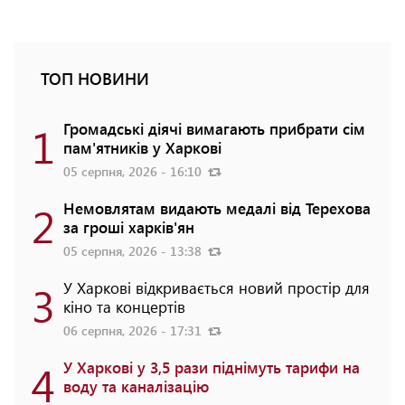
ТОП НОВИНИ
1
Громадські діячі вимагають прибрати сім
пам'ятників у Харкові
05 серпня, 2026 - 16:10
2
Немовлятам видають медалі від Терехова
за гроші харків'ян
05 серпня, 2026 - 13:38
3
У Харкові відкривається новий простір для
кіно та концертів
06 серпня, 2026 - 17:31
4
У Харкові у 3,5 рази піднімуть тарифи на
воду та каналізацію