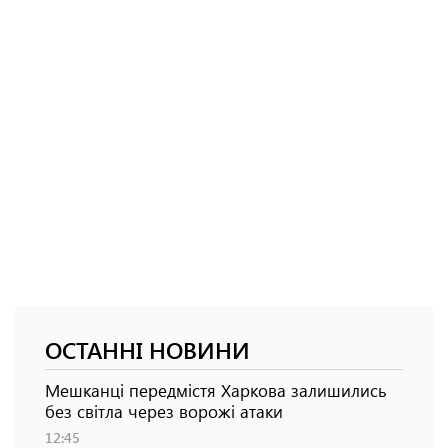
ОСТАННІ НОВИНИ
Мешканці передмістя Харкова залишились
без світла через ворожі атаки
12:45