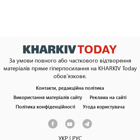
За умови повного або часткового відтворення
матеріалів пряме гіперпосилання на KHARKIV Today
обов'язкове.
Контакти, редакційна політика
Footer
menu
Використання матеріалів сайту
Реклама на сайті
Політика конфіденційності
Угода користувача
УКР
|
РУС