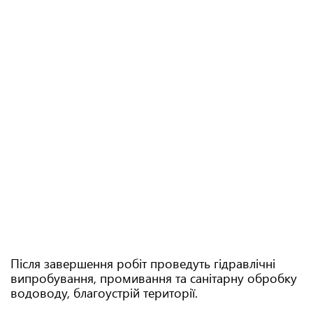
Після завершення робіт проведуть гідравлічні
випробування, промивання та санітарну обробку
водоводу, благоустрій території.