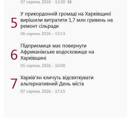
07 серпня, 2026 - 13:20
У прикордонній громаді на Харківщині
5
вирішили витратити 1,7 млн гривень на
ремонт сільради
06 серпня, 2026 - 13:13
Підприємиця має повернути
6
Африканівське водосховище на
Харківщині
05 серпня, 2026 - 16:00
7
Харків'ян кличуть відсвяткувати
альтернативний День міста
07 серпня, 2026 - 17:15