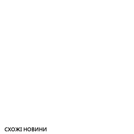
СХОЖІ НОВИНИ