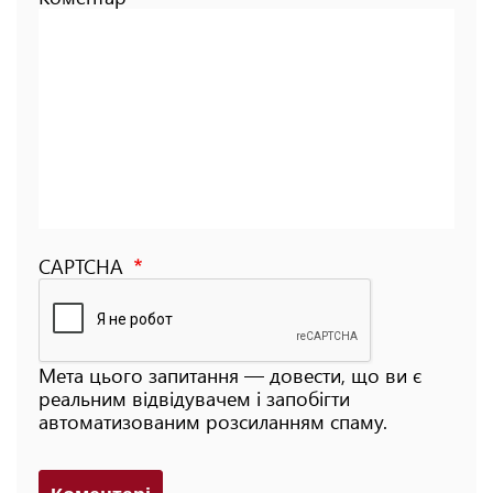
CAPTCHA
Мета цього запитання — довести, що ви є
реальним відвідувачем і запобігти
автоматизованим розсиланням спаму.