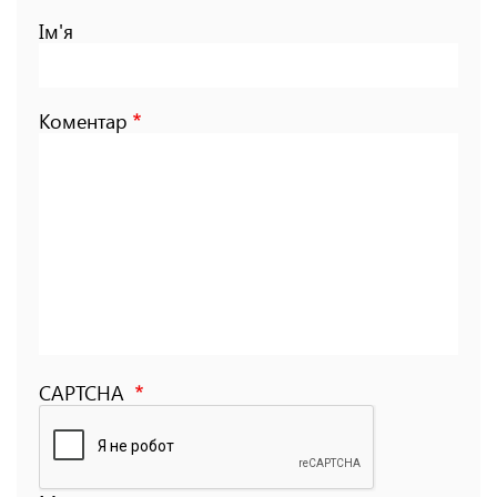
Ім'я
Коментар
CAPTCHA