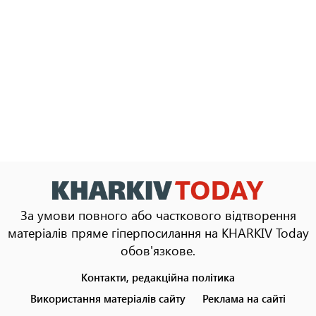
За умови повного або часткового відтворення
матеріалів пряме гіперпосилання на KHARKIV Today
обов'язкове.
Контакти, редакційна політика
Footer
menu
Використання матеріалів сайту
Реклама на сайті