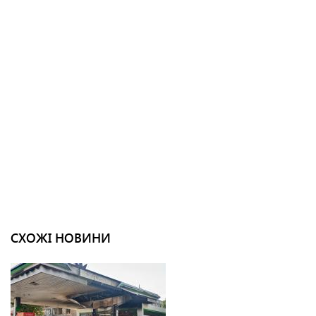
СХОЖІ НОВИНИ