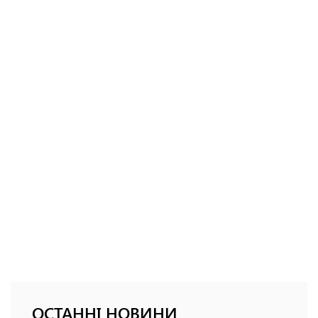
ОСТАННІ НОВИНИ