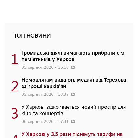
ТОП НОВИНИ
1
Громадські діячі вимагають прибрати сім
пам'ятників у Харкові
05 серпня, 2026 - 16:10
2
Немовлятам видають медалі від Терехова
за гроші харків'ян
05 серпня, 2026 - 13:38
3
У Харкові відкривається новий простір для
кіно та концертів
06 серпня, 2026 - 17:31
У Харкові у 3,5 рази піднімуть тарифи на