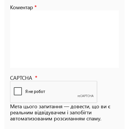
Коментар
CAPTCHA
Мета цього запитання — довести, що ви є
реальним відвідувачем і запобігти
автоматизованим розсиланням спаму.