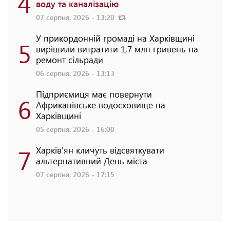
4
воду та каналізацію
07 серпня, 2026 - 13:20
У прикордонній громаді на Харківщині
5
вирішили витратити 1,7 млн гривень на
ремонт сільради
06 серпня, 2026 - 13:13
Підприємиця має повернути
6
Африканівське водосховище на
Харківщині
05 серпня, 2026 - 16:00
7
Харків'ян кличуть відсвяткувати
альтернативний День міста
07 серпня, 2026 - 17:15