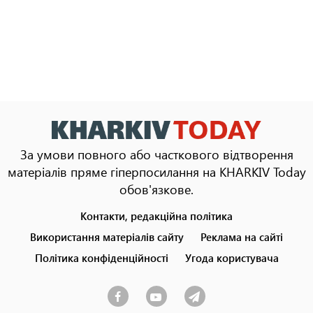
За умови повного або часткового відтворення
матеріалів пряме гіперпосилання на KHARKIV Today
обов'язкове.
Контакти, редакційна політика
Footer
menu
Використання матеріалів сайту
Реклама на сайті
Політика конфіденційності
Угода користувача