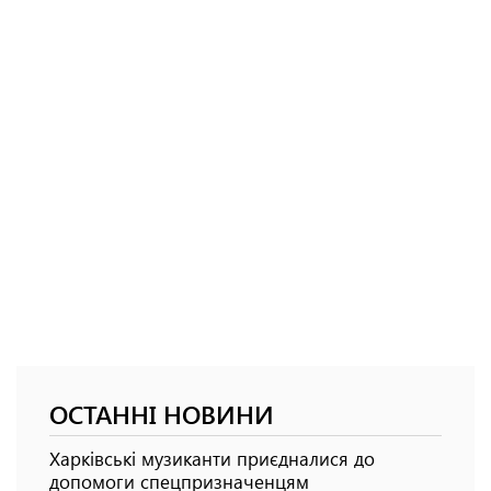
ОСТАННІ НОВИНИ
Харківські музиканти приєдналися до
допомоги спецпризначенцям