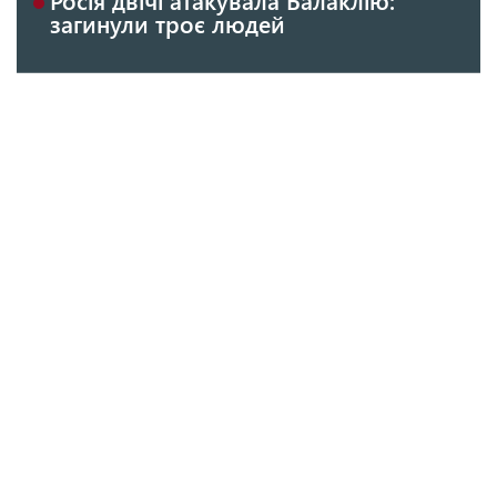
загинули троє людей