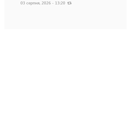
03 серпня, 2026 - 13:20