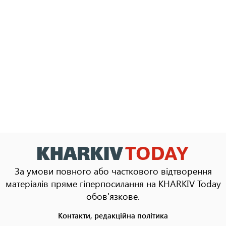
За умови повного або часткового відтворення
матеріалів пряме гіперпосилання на KHARKIV Today
обов'язкове.
Контакти, редакційна політика
Footer