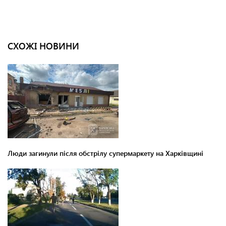
СХОЖІ НОВИНИ
Люди загинули після обстрілу супермаркету на Харківщині