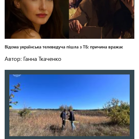
Автор: Ганна Ткаченко