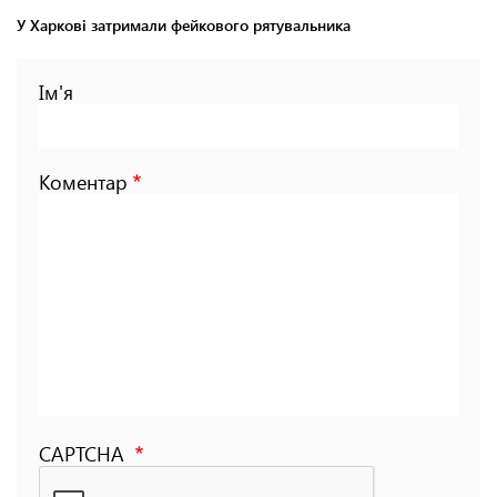
У Харкові затримали фейкового рятувальника
Ім'я
Коментар
CAPTCHA