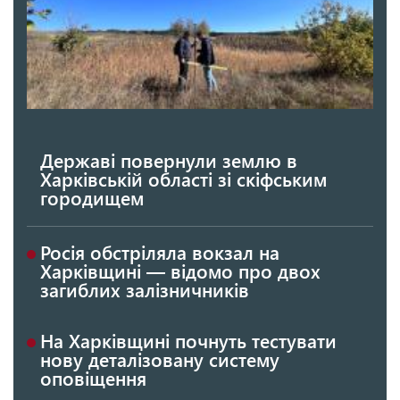
Державі повернули землю в
Харківській області зі скіфським
городищем
Росія обстріляла вокзал на
Харківщині — відомо про двох
загиблих залізничників
На Харківщині почнуть тестувати
нову деталізовану систему
оповіщення