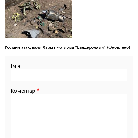
Росіяни атакували Харків чотирма "Бандеролями" (Оновлено)
Ім'я
Коментар