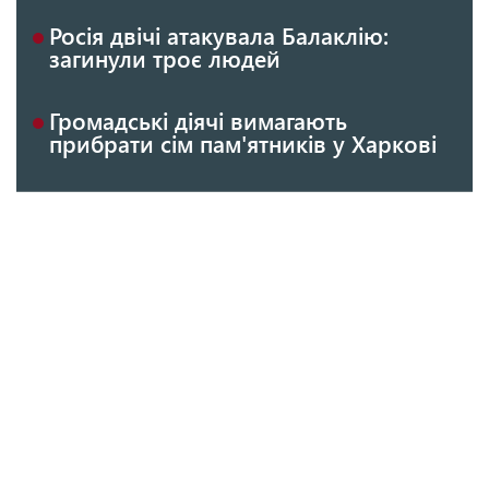
Росія двічі атакувала Балаклію:
загинули троє людей
Громадські діячі вимагають
прибрати сім пам'ятників у Харкові