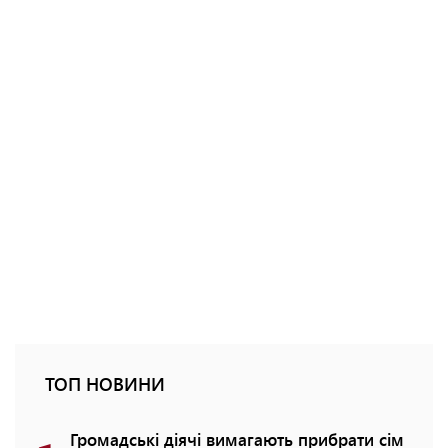
ТОП НОВИНИ
Громадські діячі вимагають прибрати сім