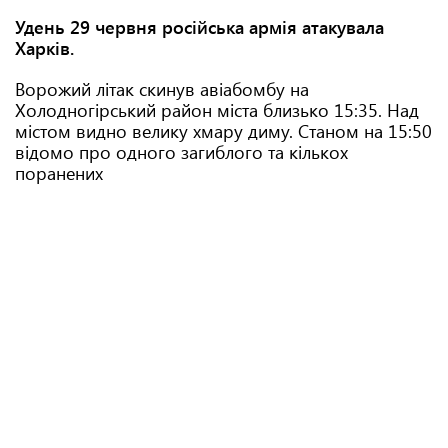
Удень 29 червня російська армія атакувала
Харків.
Ворожий літак скинув авіабомбу на
Холодногірський район міста близько 15:35. Над
містом видно велику хмару диму. Станом на 15:50
відомо про одного загиблого та кількох
поранених