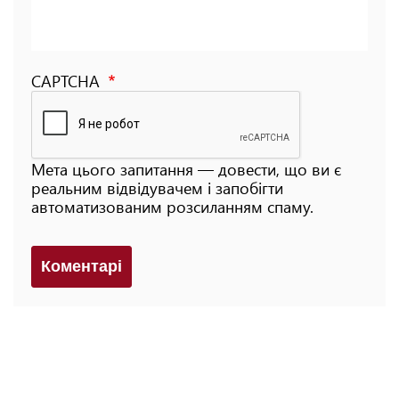
CAPTCHA
Мета цього запитання — довести, що ви є
реальним відвідувачем і запобігти
автоматизованим розсиланням спаму.
Коментарi