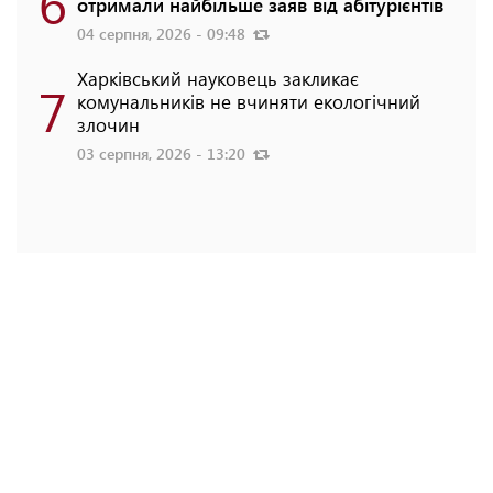
6
отримали найбільше заяв від абітурієнтів
04 серпня, 2026 - 09:48
Харківський науковець закликає
7
комунальників не вчиняти екологічний
злочин
03 серпня, 2026 - 13:20