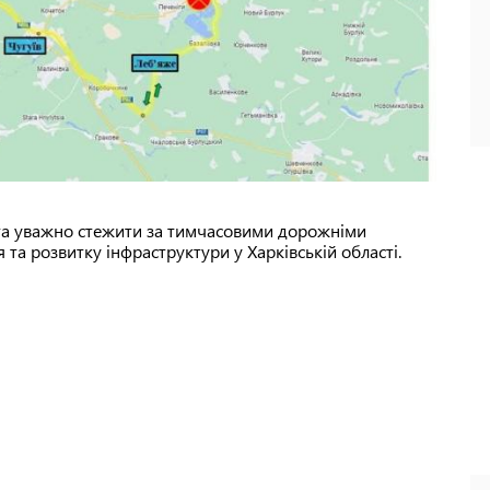
 та уважно стежити за тимчасовими дорожніми
 та розвитку інфраструктури у Харківській області.