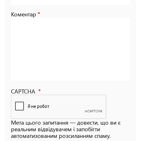
Коментар
CAPTCHA
Мета цього запитання — довести, що ви є
реальним відвідувачем і запобігти
автоматизованим розсиланням спаму.