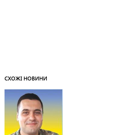
СХОЖІ НОВИНИ