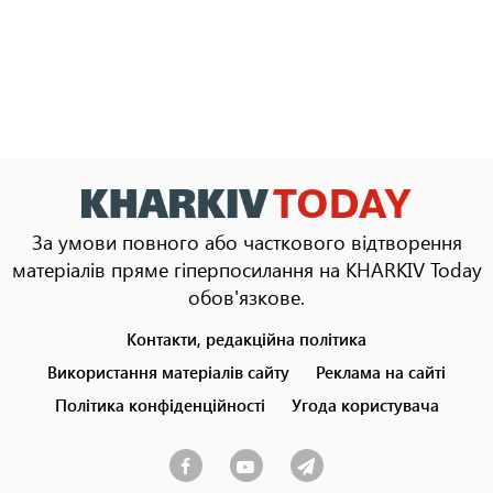
За умови повного або часткового відтворення
матеріалів пряме гіперпосилання на KHARKIV Today
обов'язкове.
Контакти, редакційна політика
Footer
menu
Використання матеріалів сайту
Реклама на сайті
Політика конфіденційності
Угода користувача