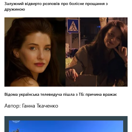
Автор: Ганна Ткаченко