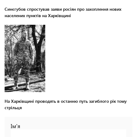
Синєгубов спростував заяви росіян про захоплення нових
населених пунктів на Харківщині
На Харківщині проводять в останню путь загиблого рік тому
стрільця
Ім'я