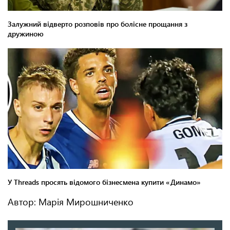
Автор: Марія Мирошниченко