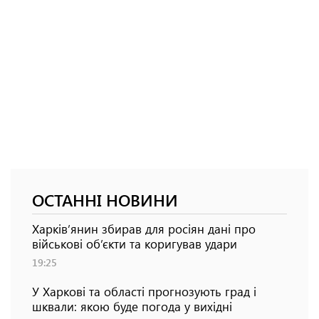
ОСТАННІ НОВИНИ
Харків’янин збирав для росіян дані про
військові об’єкти та коригував удари
19:25
У Харкові та області прогнозують град і
шквали: якою буде погода у вихідні