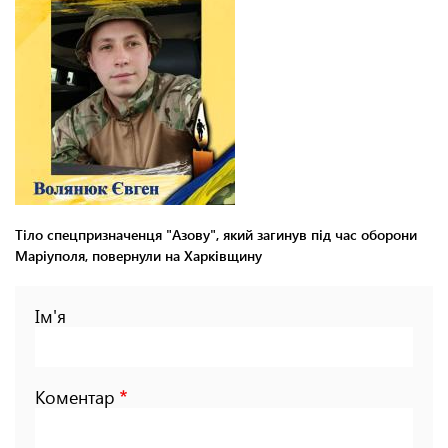
Тіло спецпризначенця "Азову", який загинув під час оборони
Маріуполя, повернули на Харківщину
Ім'я
Коментар