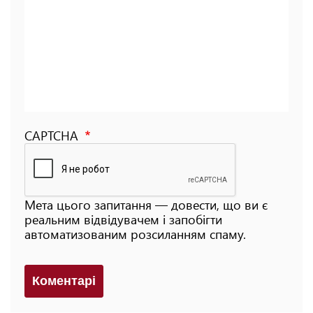
CAPTCHA
Мета цього запитання — довести, що ви є
реальним відвідувачем і запобігти
автоматизованим розсиланням спаму.
Коментарi