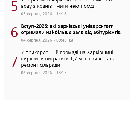
5
воду з кранів і мити нею посуд
03 серпня, 2026 - 14:18
6
Вступ-2026: які харківські університети
отримали найбільше заяв від абітурієнтів
04 серпня, 2026 - 09:48
У прикордонній громаді на Харківщині
7
вирішили витратити 1,7 млн гривень на
ремонт сільради
06 серпня, 2026 - 13:13