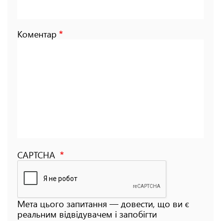
Коментар
CAPTCHA
Мета цього запитання — довести, що ви є
реальним відвідувачем і запобігти