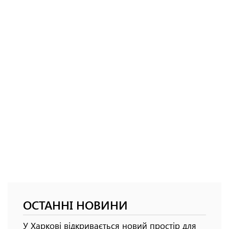
ОСТАННІ НОВИНИ
У Харкові відкривається новий простір для