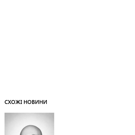
СХОЖІ НОВИНИ