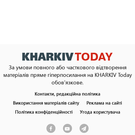
За умови повного або часткового відтворення
матеріалів пряме гіперпосилання на KHARKIV Today
обов'язкове.
Контакти, редакційна політика
Footer
menu
Використання матеріалів сайту
Реклама на сайті
Політика конфіденційності
Угода користувача