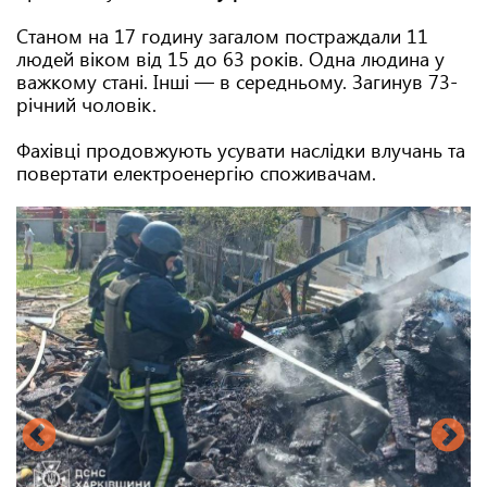
Станом на 17 годину загалом постраждали 11
людей віком від 15 до 63 років. Одна людина у
важкому стані. Інші — в середньому. Загинув 73-
річний чоловік.
Фахівці продовжують усувати наслідки влучань та
повертати електроенергію споживачам.