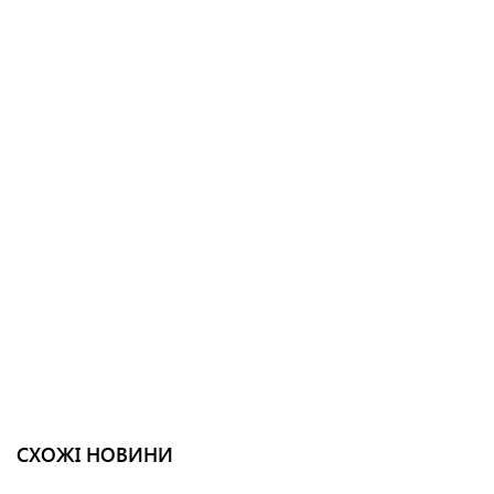
СХОЖІ НОВИНИ