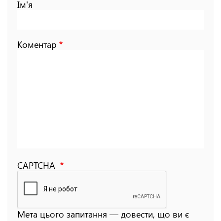
Ім'я
Коментар
CAPTCHA
Мета цього запитання — довести, що ви є