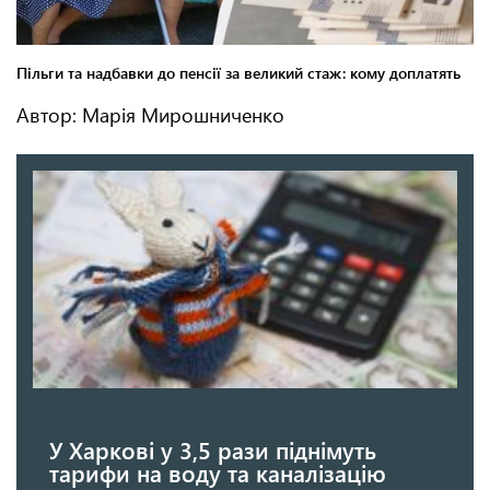
Автор: Марія Мирошниченко
У Харкові у 3,5 рази піднімуть
тарифи на воду та каналізацію