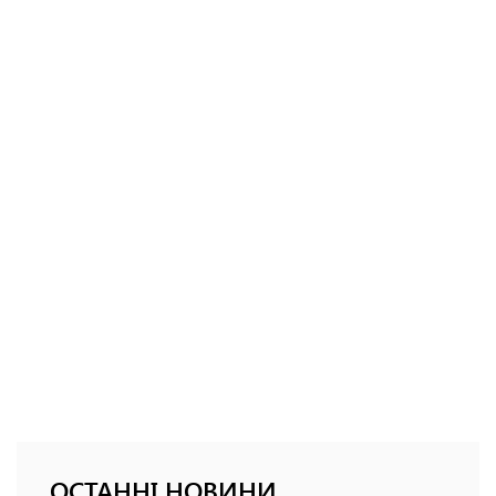
ОСТАННІ НОВИНИ