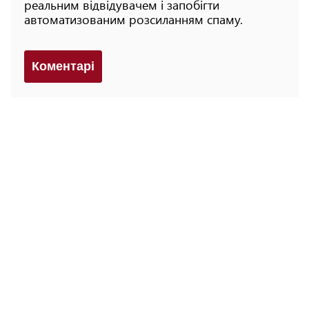
реальним відвідувачем і запобігти
автоматизованим розсиланням спаму.
Коментарi