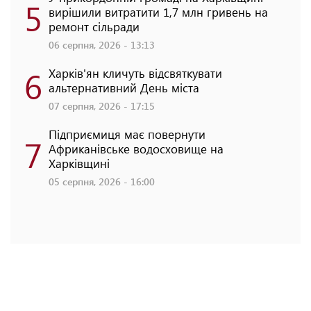
5
вирішили витратити 1,7 млн гривень на
ремонт сільради
06 серпня, 2026 - 13:13
6
Харків'ян кличуть відсвяткувати
альтернативний День міста
07 серпня, 2026 - 17:15
Підприємиця має повернути
7
Африканівське водосховище на
Харківщині
05 серпня, 2026 - 16:00