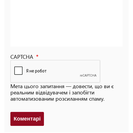
CAPTCHA
Мета цього запитання — довести, що ви є
реальним відвідувачем і запобігти
автоматизованим розсиланням спаму.
Коментарi