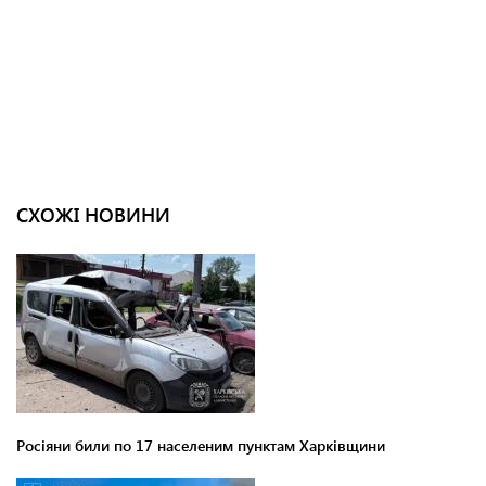
СХОЖІ НОВИНИ
Росіяни били по 17 населеним пунктам Харківщини