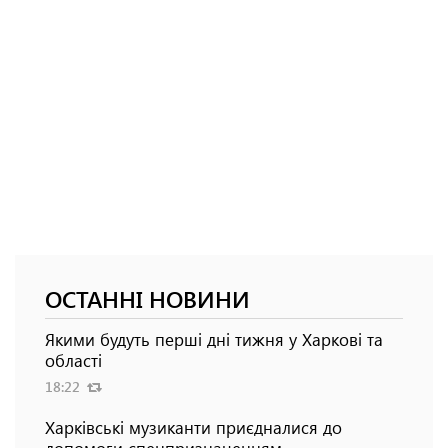
ОСТАННІ НОВИНИ
Якими будуть перші дні тижня у Харкові та
області
18:22
Харківські музиканти приєдналися до