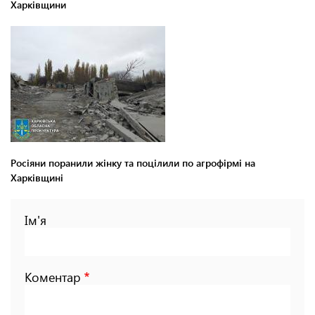
Харківщини
Росіяни поранили жінку та поцілили по агрофірмі на
Харківщині
Ім'я
Коментар