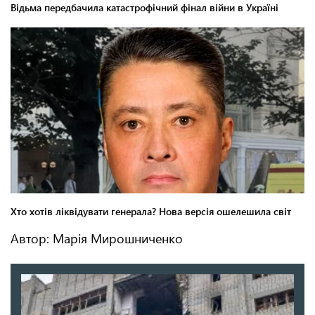
Автор: Марія Мирошниченко