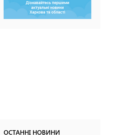
ОСТАННІ НОВИНИ