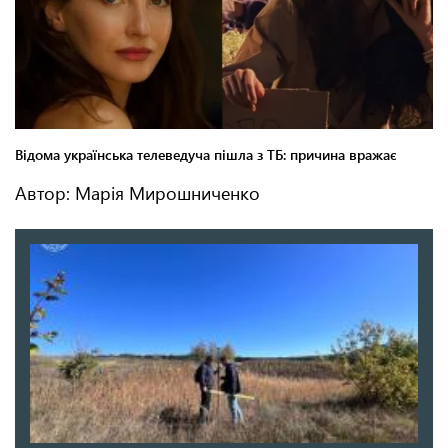
Автор: Марія Мирошниченко