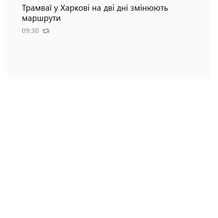
Трамваї у Харкові на дві дні змінюють
маршрути
09:30