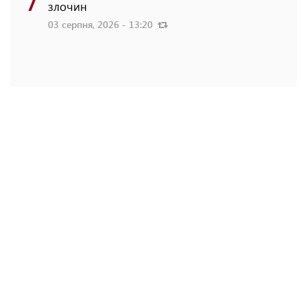
злочин
03 серпня, 2026 - 13:20