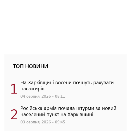
ТОП НОВИНИ
1
На Харківщині восени почнуть рахувати
пасажирів
04 серпня, 2026 - 08:11
2
Російська армія почала штурми за новий
населений пункт на Харківщині
03 серпня, 2026 - 09:45