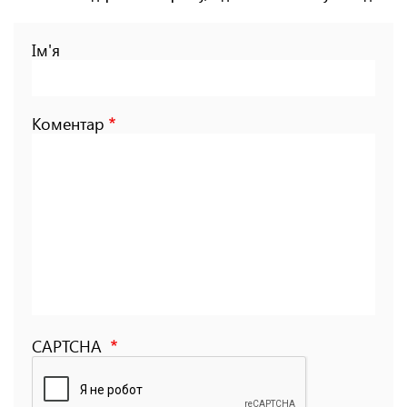
Ім'я
Коментар
CAPTCHA