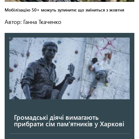
Автор: Ганна Ткаченко
Громадські діячі вимагають
прибрати сім пам'ятників у Харкові