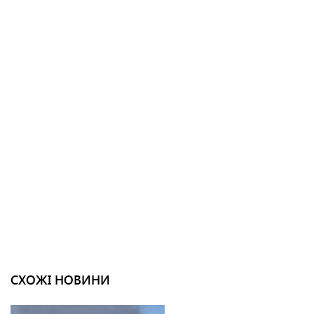
СХОЖІ НОВИНИ