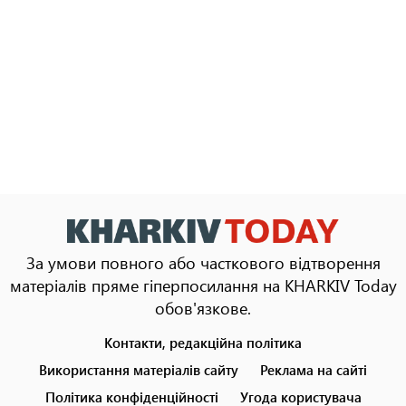
За умови повного або часткового відтворення
матеріалів пряме гіперпосилання на KHARKIV Today
обов'язкове.
Контакти, редакційна політика
Footer
menu
Використання матеріалів сайту
Реклама на сайті
Політика конфіденційності
Угода користувача