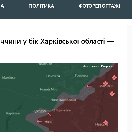
НА
ПОЛІТИКА
ФОТОРЕПОРТАЖІ
ччини у бік Харківської області —
Фото: скрин Deepstate.