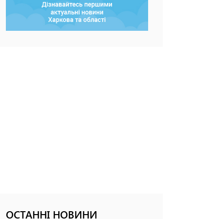
ОСТАННІ НОВИНИ