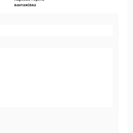
вантажівка