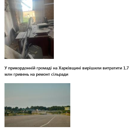
У прикордонній громаді на Харківщині вирішили витратити 1,7
млн гривень на ремонт сільради