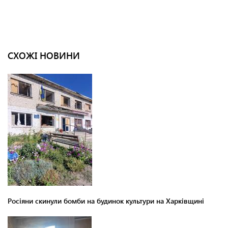
СХОЖІ НОВИНИ
Росіяни скинули бомби на будинок культури на Харківщині