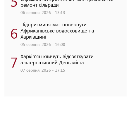
5
ремонт сільради
06 серпня, 2026 - 13:13
Підприємиця має повернути
6
Африканівське водосховище на
Харківщині
05 серпня, 2026 - 16:00
7
Харків'ян кличуть відсвяткувати
альтернативний День міста
07 серпня, 2026 - 17:15