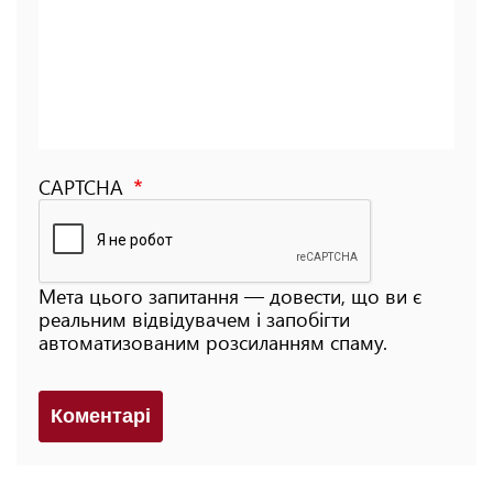
CAPTCHA
Мета цього запитання — довести, що ви є
реальним відвідувачем і запобігти
автоматизованим розсиланням спаму.
Коментарi