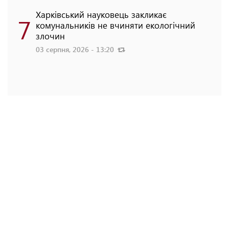
Харківський науковець закликає
7
комунальників не вчиняти екологічний
злочин
03 серпня, 2026 - 13:20