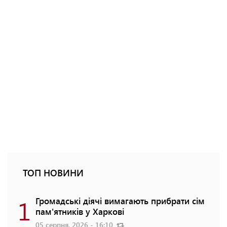
ТОП НОВИНИ
1
Громадські діячі вимагають прибрати сім
пам'ятників у Харкові
05 серпня, 2026 - 16:10