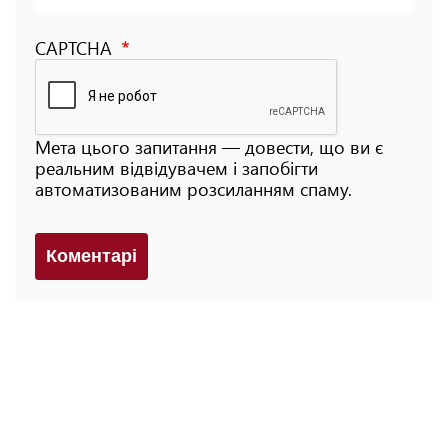
CAPTCHA
Мета цього запитання — довести, що ви є
реальним відвідувачем і запобігти
автоматизованим розсиланням спаму.
Коментарi