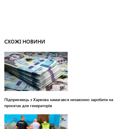
СХОЖІ НОВИНИ
Підприємець з Харкова намагався незаконно заробити на
проєктах для генераторів