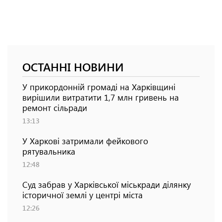
ОСТАННІ НОВИНИ
У прикордонній громаді на Харківщині
вирішили витратити 1,7 млн гривень на
ремонт сільради
13:13
У Харкові затримали фейкового
рятувальника
12:48
Суд забрав у Харківської міськради ділянку
історичної землі у центрі міста
12:26