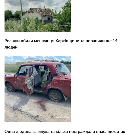
Росіяни вбили мешканця Харківщини та поранили ще 14
людей
Одна людина загинула та кілька постраждали внаслідок атак