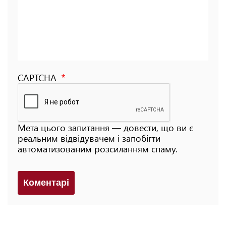
CAPTCHA
Мета цього запитання — довести, що ви є
реальним відвідувачем і запобігти
автоматизованим розсиланням спаму.
Коментарi