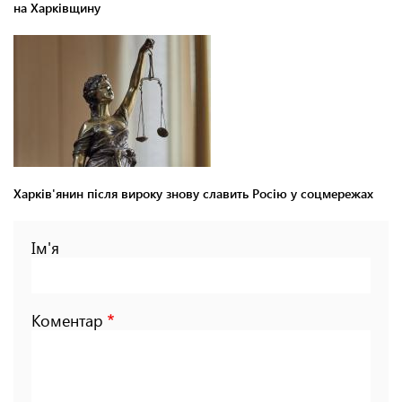
на Харківщину
Харків'янин після вироку знову славить Росію у соцмережах
Ім'я
Коментар