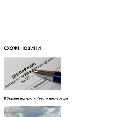
СХОЖІ НОВИНИ
В Україні відкрили Реєстр декларацій