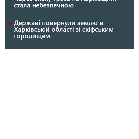
стала небезпечною
Державі повернули землю в
Харківській області зі скіфським
городищем