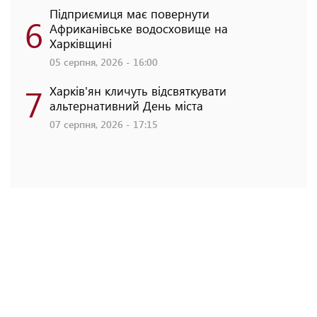
Підприємиця має повернути
6
Африканівське водосховище на
Харківщині
05 серпня, 2026 - 16:00
7
Харків'ян кличуть відсвяткувати
альтернативний День міста
07 серпня, 2026 - 17:15