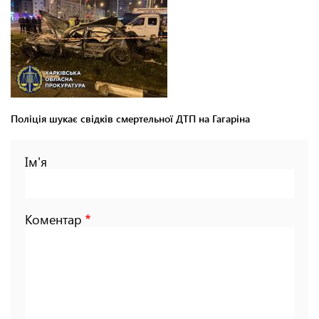
Поліція шукає свідків смертельної ДТП на Гагаріна
Ім'я
Коментар