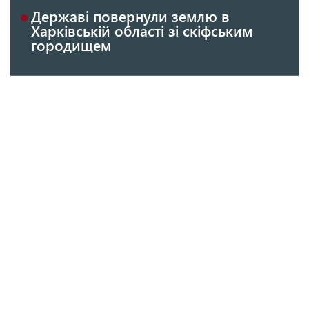
Державі повернули землю в
Харківській області зі скіфським
городищем