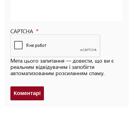
CAPTCHA
Мета цього запитання — довести, що ви є
реальним відвідувачем і запобігти
автоматизованим розсиланням спаму.
Коментарi