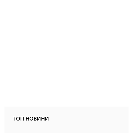
ТОП НОВИНИ