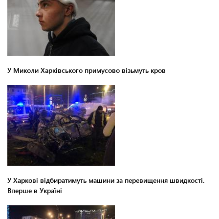
У Миколи Харківського примусово візьмуть кров
У Харкові відбиратимуть машини за перевищення швидкості.
Вперше в Україні