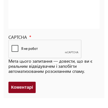
CAPTCHA
Мета цього запитання — довести, що ви є
реальним відвідувачем і запобігти
автоматизованим розсиланням спаму.
Коментарi