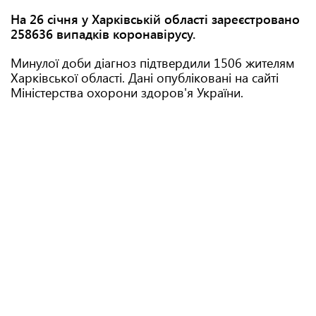
На 26 січня у Харківській області зареєстровано
258636 випадків коронавірусу.
Минулої доби діагноз підтвердили 1506 жителям
Харківської області. Дані опубліковані на сайті
Міністерства охорони здоров'я України.