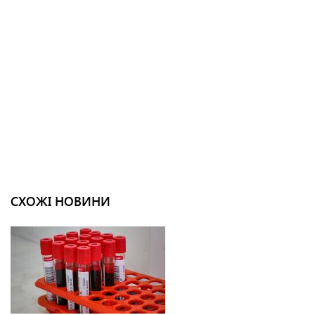
СХОЖІ НОВИНИ