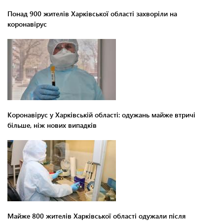
Понад 900 жителів Харківської області захворіли на
коронавірус
Коронавірус у Харківській області: одужань майже втричі
більше, ніж нових випадків
Майже 800 жителів Харківської області одужали після